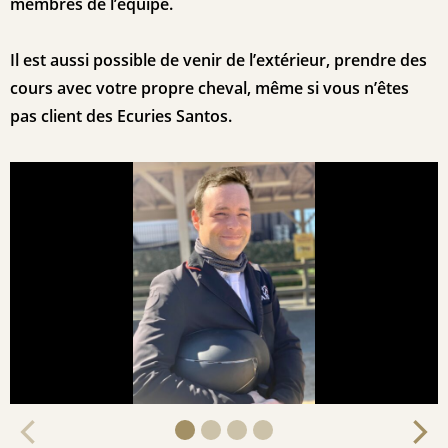
membres de l’équipe.
Il est aussi possible de venir de l’extérieur, prendre des
cours avec votre propre cheval, même si vous n’êtes
pas client des Ecuries Santos.