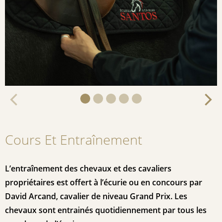
Cours Et Entraînement
L’entraînement des chevaux et des cavaliers
propriétaires est offert à l’écurie ou en concours par
David Arcand, cavalier de niveau Grand Prix. Les
chevaux sont entrainés quotidiennement par tous les