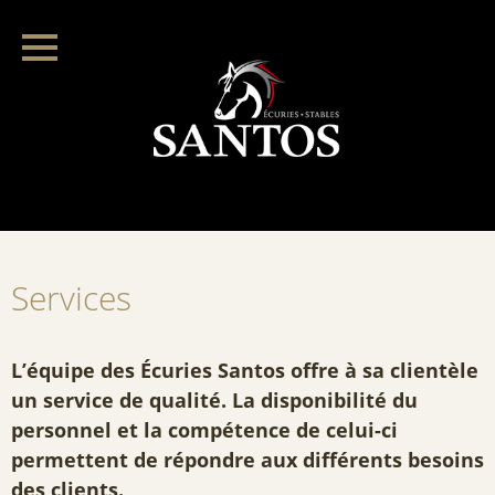
Services
L’équipe des Écuries Santos offre à sa clientèle
un service de qualité. La disponibilité du
personnel et la compétence de celui-ci
permettent de répondre aux différents besoins
des clients.