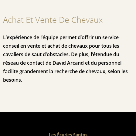
Achat Et Vente De Chevaux
L’expérience de l’équipe permet d’offrir un service-
conseil en vente et achat de chevaux pour tous les
cavaliers de saut d’obstacles. De plus, l’étendue du
réseau de contact de David Arcand et du personnel
facilite grandement la recherche de chevaux, selon les
besoins.
Les Écuries Santos