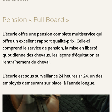
Pension « Full Board »
L’écurie offre une pension complète multiservice qui
offre un excellent rapport qualité-prix. Celle-ci
comprend le service de pension, la mise en liberté
quotidienne des chevaux, les leçons d’équitation et
l’entraînement du cheval.
L’écurie est sous surveillance 24 heures sr 24, un des
employés demeurant sur place, à l’année longue.